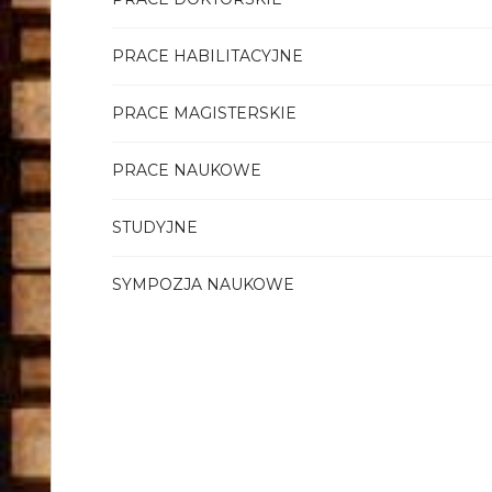
PRACE HABILITACYJNE
PRACE MAGISTERSKIE
PRACE NAUKOWE
STUDYJNE
SYMPOZJA NAUKOWE