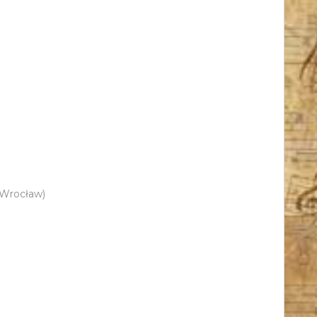
 Wrocław)