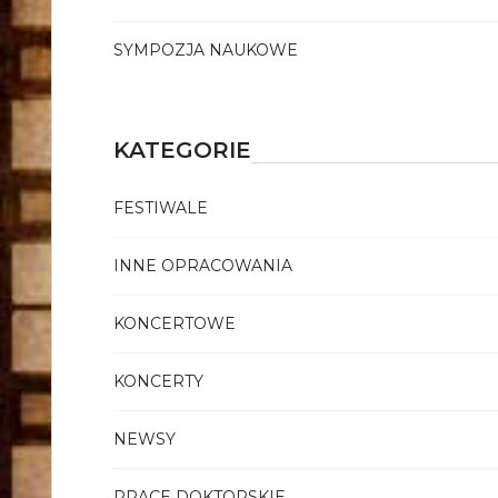
SYMPOZJA NAUKOWE
KATEGORIE
FESTIWALE
INNE OPRACOWANIA
KONCERTOWE
KONCERTY
NEWSY
PRACE DOKTORSKIE