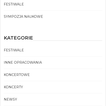
FESTIWALE
SYMPOZJA NAUKOWE
KATEGORIE
FESTIWALE
INNE OPRACOWANIA
KONCERTOWE
KONCERTY
NEWSY