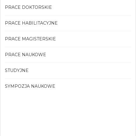
PRACE DOKTORSKIE
PRACE HABILITACYJNE
PRACE MAGISTERSKIE
PRACE NAUKOWE
STUDYJNE
SYMPOZJA NAUKOWE